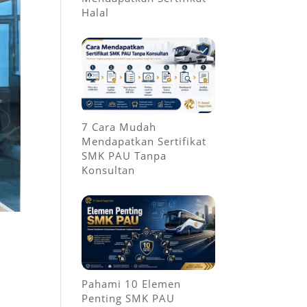
Halal
7 Cara Mudah
Mendapatkan Sertifikat
SMK PAU Tanpa
Konsultan
Pahami 10 Elemen
Penting SMK PAU