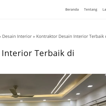
Beranda
Tentang
L
»
Desain Interior
»
Kontraktor Desain Interior Terbaik 
Interior Terbaik di