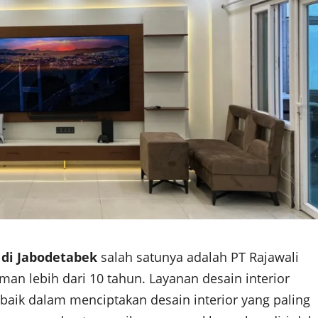
 di Jabodetabek
salah satunya adalah PT Rajawali
an lebih dari 10 tahun. Layanan desain interior
baik dalam menciptakan desain interior yang paling