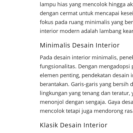
lampu hias yang mencolok hingga aks
dengan cermat untuk mencapai kese
fokus pada ruang minimalis yang b
interior modern adalah lambang ke
Minimalis Desain Interior
Pada desain interior minimalis, pen
fungsionalitas. Dengan mengadopsi 
elemen penting, pendekatan desain 
berantakan. Garis-garis yang bersih 
lingkungan yang tenang dan teratur,
menonjol dengan sengaja. Gaya desa
mencolok tetapi juga mendorong ras
Klasik Desain Interior