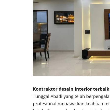
Kontraktor desain interior terbaik
Tunggal Abadi yang telah berpengalam
profesional menawarkan keahlian ter