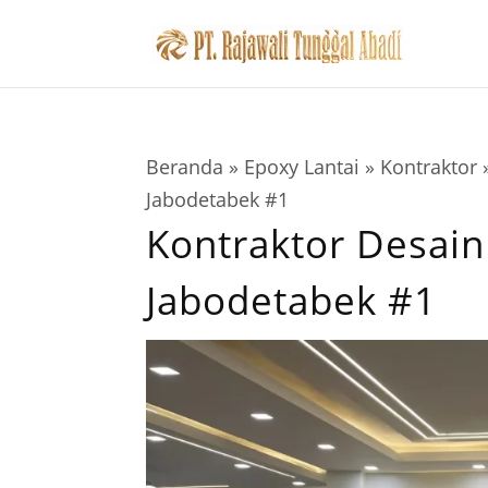
Beranda
»
Epoxy Lantai
»
Kontraktor
Jabodetabek #1
Kontraktor Desain 
Jabodetabek #1