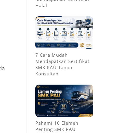
Halal
7 Cara Mudah
Mendapatkan Sertifikat
SMK PAU Tanpa
da
Konsultan
Pahami 10 Elemen
Penting SMK PAU