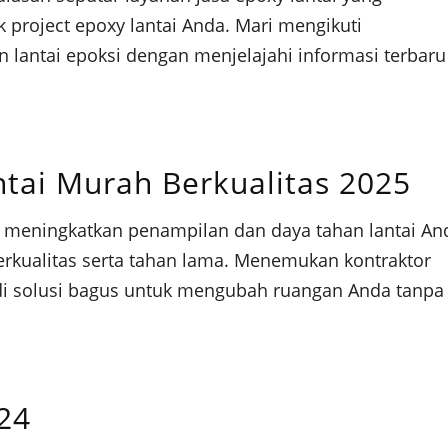
project epoxy lantai Anda. Mari mengikuti
lantai epoksi dengan menjelajahi informasi terbaru
ntai Murah Berkualitas 2025
k meningkatkan penampilan dan daya tahan lantai An
erkualitas serta tahan lama. Menemukan kontraktor
di solusi bagus untuk mengubah ruangan Anda tanpa
24