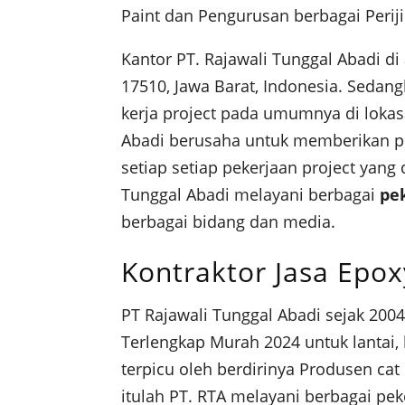
Paint dan Pengurusan berbagai Peri
Kantor PT. Rajawali Tunggal Abadi di
17510, Jawa Barat, Indonesia. Sedang
kerja project pada umumnya di lokas
Abadi berusaha untuk memberikan pela
setiap setiap pekerjaan project yang
Tunggal Abadi melayani berbagai
pe
berbagai bidang dan media.
Kontraktor Jasa Epo
PT Rajawali Tunggal Abadi sejak 2004
Terlengkap Murah 2024 untuk lantai
terpicu oleh berdirinya Produsen cat
itulah PT. RTA melayani berbagai pe