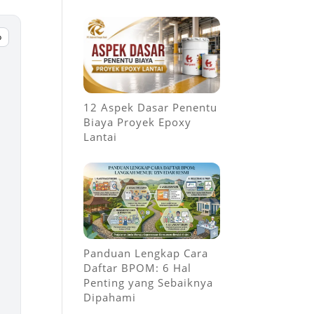
p
12 Aspek Dasar Penentu
Biaya Proyek Epoxy
Lantai
Panduan Lengkap Cara
Daftar BPOM: 6 Hal
Penting yang Sebaiknya
Dipahami