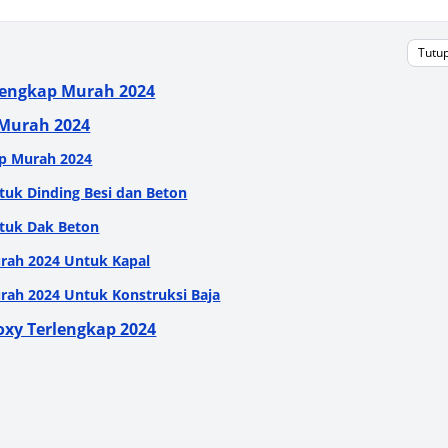
Tutu
rlengkap Murah 2024
 Murah 2024
ap Murah 2024
tuk Dinding Besi dan Beton
ntuk Dak Beton
urah 2024 Untuk Kapal
rah 2024 Untuk Konstruksi Baja
poxy Terlengkap 2024