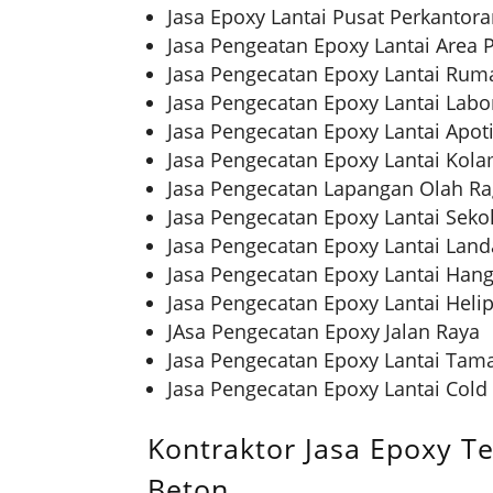
Jasa Epoxy Lantai Pusat Perkantor
Jasa Pengeatan Epoxy Lantai Area P
Jasa Pengecatan Epoxy Lantai Ruma
Jasa Pengecatan Epoxy Lantai Lab
Jasa Pengecatan Epoxy Lantai Apot
Jasa Pengecatan Epoxy Lantai Kol
Jasa Pengecatan Lapangan Olah Ra
Jasa Pengecatan Epoxy Lantai Sek
Jasa Pengecatan Epoxy Lantai Land
Jasa Pengecatan Epoxy Lantai Han
Jasa Pengecatan Epoxy Lantai Heli
JAsa Pengecatan Epoxy Jalan Raya
Jasa Pengecatan Epoxy Lantai Tam
Jasa Pengecatan Epoxy Lantai Cold S
Kontraktor Jasa Epoxy T
Beton