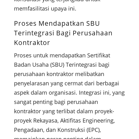
memfasilitasi upaya ini.
Proses Mendapatkan SBU
Terintegrasi Bagi Perusahaan
Kontraktor
Proses untuk mendapatkan Sertifikat
Badan Usaha (SBU) Terintegrasi bagi
perusahaan kontraktor melibatkan
penyelarasan yang cermat dari berbagai
aspek dalam organisasi. Integrasi ini, yang
sangat penting bagi perusahaan
kontraktor yang terlibat dalam proyek-
proyek Rekayasa, Aktifitas Engineering,
Pengadaan, dan Konstruksi (EPC),
memainkan peran penting dalam