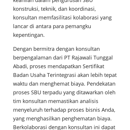
konstruksi, teknik, dan koordinasi,
konsultan memfasilitasi kolaborasi yang
lancar di antara para pemangku
kepentingan.
Dengan bermitra dengan konsultan
berpengalaman dari PT Rajawali Tunggal
Abadi, proses mendapatkan Sertifikat
Badan Usaha Terintegrasi akan lebih tepat
waktu dan menghemat biaya. Pendekatan
proses SBU terpadu yang ditawarkan oleh
tim konsultan memastikan analisis
menyeluruh terhadap proses bisnis Anda,
yang menghasilkan penghematan biaya.
Berkolaborasi dengan konsultan ini dapat