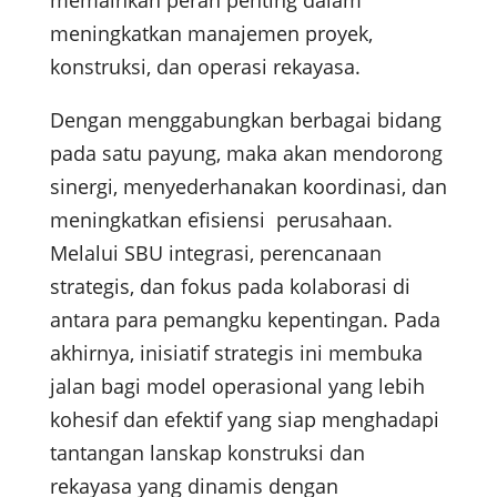
meningkatkan manajemen proyek,
konstruksi, dan operasi rekayasa.
Dengan menggabungkan berbagai bidang
pada satu payung, maka akan mendorong
sinergi, menyederhanakan koordinasi, dan
meningkatkan efisiensi perusahaan.
Melalui SBU integrasi, perencanaan
strategis, dan fokus pada kolaborasi di
antara para pemangku kepentingan. Pada
akhirnya, inisiatif strategis ini membuka
jalan bagi model operasional yang lebih
kohesif dan efektif yang siap menghadapi
tantangan lanskap konstruksi dan
rekayasa yang dinamis dengan