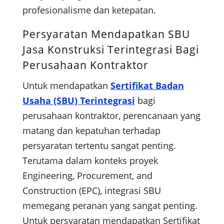
profesionalisme dan ketepatan.
Persyaratan Mendapatkan SBU
Jasa Konstruksi Terintegrasi Bagi
Perusahaan Kontraktor
Untuk mendapatkan
Sertifikat Badan
Usaha (SBU) Terintegrasi
bagi
perusahaan kontraktor, perencanaan yang
matang dan kepatuhan terhadap
persyaratan tertentu sangat penting.
Terutama dalam konteks proyek
Engineering, Procurement, and
Construction (EPC), integrasi SBU
memegang peranan yang sangat penting.
Untuk persyaratan mendapatkan Sertifikat