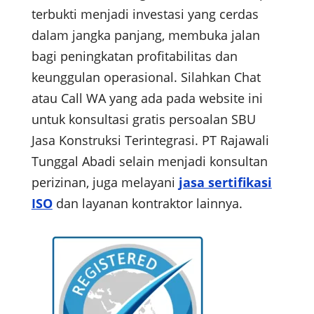
terbukti menjadi investasi yang cerdas
dalam jangka panjang, membuka jalan
bagi peningkatan profitabilitas dan
keunggulan operasional. Silahkan Chat
atau Call WA yang ada pada website ini
untuk konsultasi gratis persoalan SBU
Jasa Konstruksi Terintegrasi. PT Rajawali
Tunggal Abadi selain menjadi konsultan
perizinan, juga melayani
jasa sertifikasi
ISO
dan layanan kontraktor lainnya.