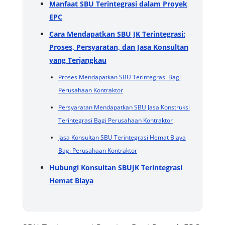
Manfaat SBU Terintegrasi dalam Proyek
EPC
Cara Mendapatkan SBU JK Terintegrasi:
Proses, Persyaratan, dan Jasa Konsultan
yang Terjangkau
Proses Mendapatkan SBU Terintegrasi Bagi
Perusahaan Kontraktor
Persyaratan Mendapatkan SBU Jasa Konstruksi
Terintegrasi Bagi Perusahaan Kontraktor
Jasa Konsultan SBU Terintegrasi Hemat Biaya
Bagi Perusahaan Kontraktor
Hubungi Konsultan SBUJK Terintegrasi
Hemat Biaya