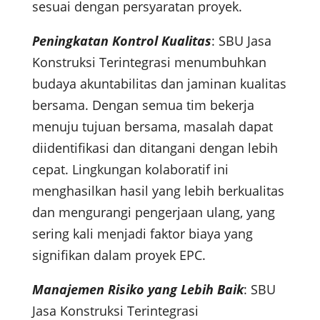
sesuai dengan persyaratan proyek.
Peningkatan Kontrol Kualitas
: SBU Jasa
Konstruksi Terintegrasi menumbuhkan
budaya akuntabilitas dan jaminan kualitas
bersama. Dengan semua tim bekerja
menuju tujuan bersama, masalah dapat
diidentifikasi dan ditangani dengan lebih
cepat. Lingkungan kolaboratif ini
menghasilkan hasil yang lebih berkualitas
dan mengurangi pengerjaan ulang, yang
sering kali menjadi faktor biaya yang
signifikan dalam proyek EPC.
Manajemen Risiko yang Lebih Baik
: SBU
Jasa Konstruksi Terintegrasi