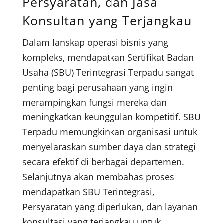
Persyaratan, dan Jasa
Konsultan yang Terjangkau
Dalam lanskap operasi bisnis yang
kompleks, mendapatkan Sertifikat Badan
Usaha (SBU) Terintegrasi Terpadu sangat
penting bagi perusahaan yang ingin
merampingkan fungsi mereka dan
meningkatkan keunggulan kompetitif. SBU
Terpadu memungkinkan organisasi untuk
menyelaraskan sumber daya dan strategi
secara efektif di berbagai departemen.
Selanjutnya akan membahas proses
mendapatkan SBU Terintegrasi,
Persyaratan yang diperlukan, dan layanan
konsultasi yang terjangkau untuk