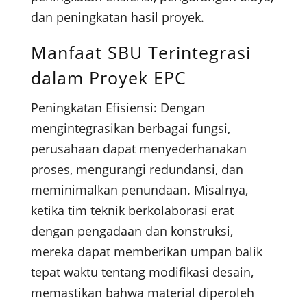
dan peningkatan hasil proyek.
Manfaat SBU Terintegrasi
dalam Proyek EPC
Peningkatan Efisiensi: Dengan
mengintegrasikan berbagai fungsi,
perusahaan dapat menyederhanakan
proses, mengurangi redundansi, dan
meminimalkan penundaan. Misalnya,
ketika tim teknik berkolaborasi erat
dengan pengadaan dan konstruksi,
mereka dapat memberikan umpan balik
tepat waktu tentang modifikasi desain,
memastikan bahwa material diperoleh