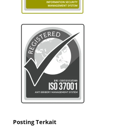
Posting Terkait