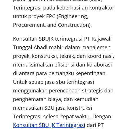
Terintegrasi pada keberhasilan kontraktor
untuk proyek EPC (Engineering,
Procurement, and Construction).
Konsultan SBUJK terintegrasi PT Rajawali
Tunggal Abadi mahir dalam manajemen
proyek, konstruksi, teknik, dan koordinasi,
memaksimalkan efisiensi dan kolaborasi
di antara para pemangku kepentingan.
Untuk setiap jasa sbu terintegrasi
menggunakan perencanaan strategis dan
penghematan biaya, dan kemudian
memastikan SBU jasa konstruksi
Terintegrasi selesai tepat waktu. Dengan
Konsultan SBU JK Terintegrasi
dari PT