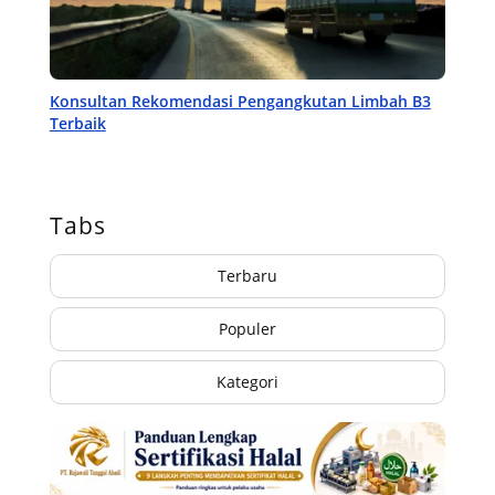
Konsultan Rekomendasi Pengangkutan Limbah B3
Terbaik
Tabs
Terbaru
Populer
Kategori