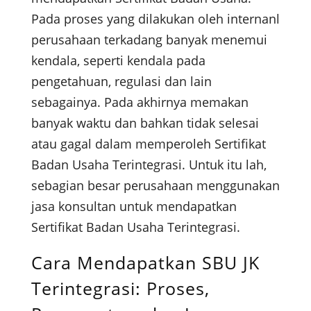
Pada proses yang dilakukan oleh internanl
perusahaan terkadang banyak menemui
kendala, seperti kendala pada
pengetahuan, regulasi dan lain
sebagainya. Pada akhirnya memakan
banyak waktu dan bahkan tidak selesai
atau gagal dalam memperoleh Sertifikat
Badan Usaha Terintegrasi. Untuk itu lah,
sebagian besar perusahaan menggunakan
jasa konsultan untuk mendapatkan
Sertifikat Badan Usaha Terintegrasi.
Cara Mendapatkan SBU JK
Terintegrasi: Proses,