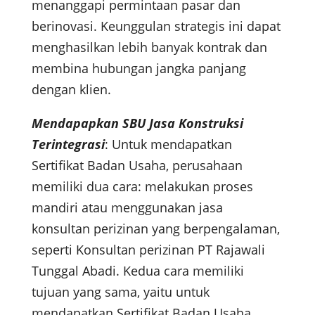
menanggapi permintaan pasar dan
berinovasi. Keunggulan strategis ini dapat
menghasilkan lebih banyak kontrak dan
membina hubungan jangka panjang
dengan klien.
Mendapapkan SBU Jasa Konstruksi
Terintegrasi
: Untuk mendapatkan
Sertifikat Badan Usaha, perusahaan
memiliki dua cara: melakukan proses
mandiri atau menggunakan jasa
konsultan perizinan yang berpengalaman,
seperti Konsultan perizinan PT Rajawali
Tunggal Abadi. Kedua cara memiliki
tujuan yang sama, yaitu untuk
mendapatkan Sertifikat Badan Usaha.