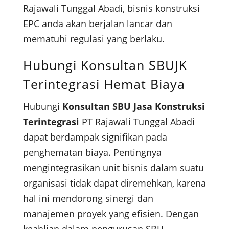
Rajawali Tunggal Abadi, bisnis konstruksi
EPC anda akan berjalan lancar dan
mematuhi regulasi yang berlaku.
Hubungi Konsultan SBUJK
Terintegrasi Hemat Biaya
Hubungi
Konsultan SBU Jasa Konstruksi
Terintegrasi
PT Rajawali Tunggal Abadi
dapat berdampak signifikan pada
penghematan biaya. Pentingnya
mengintegrasikan unit bisnis dalam suatu
organisasi tidak dapat diremehkan, karena
hal ini mendorong sinergi dan
manajemen proyek yang efisien. Dengan
keahlian dalam pengurusan SBU