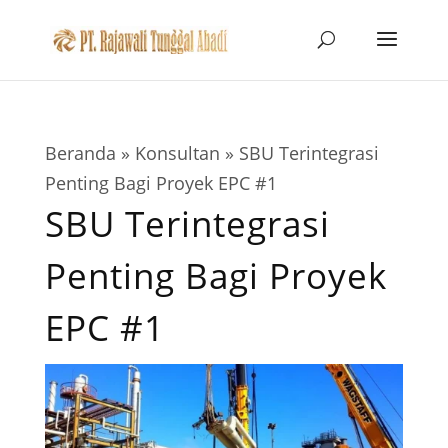
Beranda
»
Konsultan
»
SBU Terintegrasi
Penting Bagi Proyek EPC #1
SBU Terintegrasi
Penting Bagi Proyek
EPC #1