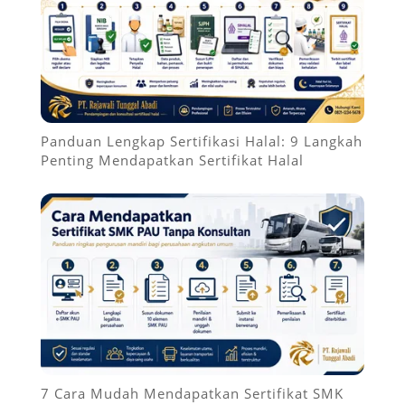
Panduan Lengkap Sertifikasi Halal: 9 Langkah
Penting Mendapatkan Sertifikat Halal
7 Cara Mudah Mendapatkan Sertifikat SMK