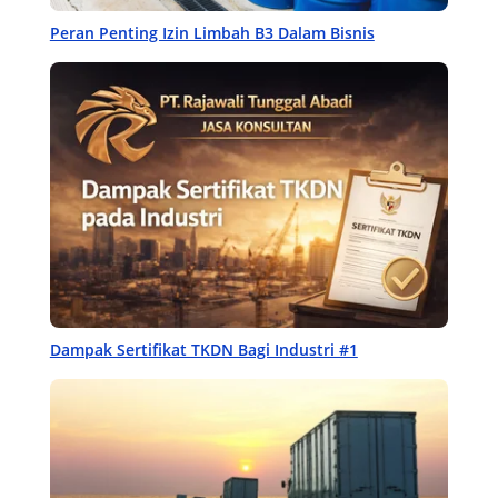
Peran Penting Izin Limbah B3 Dalam Bisnis
Dampak Sertifikat TKDN Bagi Industri #1