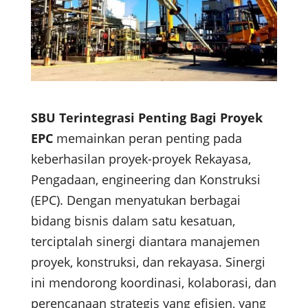
SBU Terintegrasi Penting Bagi Proyek
EPC
memainkan peran penting pada
keberhasilan proyek-proyek Rekayasa,
Pengadaan, engineering dan Konstruksi
(EPC). Dengan menyatukan berbagai
bidang bisnis dalam satu kesatuan,
terciptalah sinergi diantara manajemen
proyek, konstruksi, dan rekayasa. Sinergi
ini mendorong koordinasi, kolaborasi, dan
perencanaan strategis yang efisien, yang