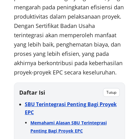
mengarah pada peningkatan efisiensi dan
produktivitas dalam pelaksanaan proyek.
Dengan Sertifikat Badan Usaha
terintegrasi akan memperoleh manfaat
yang lebih baik, penghematan biaya, dan
proses yang lebih efisien, yang pada
akhirnya berkontribusi pada keberhasilan
proyek-proyek EPC secara keseluruhan.
Daftar Isi
Tutup
SBU Terintegrasi Penting Bagi Proyek
EPC
Memahami Alasan SBU Terintegrasi
Penting Bagi Proyek EPC