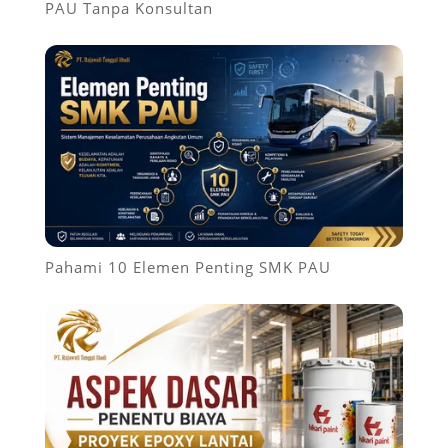
PAU Tanpa Konsultan
Pahami 10 Elemen Penting SMK PAU