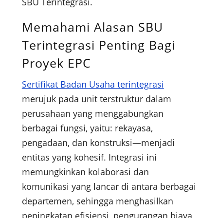
SBU Terintegrasi.
Memahami Alasan SBU
Terintegrasi Penting Bagi
Proyek EPC
Sertifikat Badan Usaha terintegrasi
merujuk pada unit terstruktur dalam
perusahaan yang menggabungkan
berbagai fungsi, yaitu: rekayasa,
pengadaan, dan konstruksi—menjadi
entitas yang kohesif. Integrasi ini
memungkinkan kolaborasi dan
komunikasi yang lancar di antara berbagai
departemen, sehingga menghasilkan
peningkatan efisiensi, pengurangan biaya,