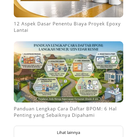
12 Aspek Dasar Penentu Biaya Proyek Epoxy
Lantai
Panduan Lengkap Cara Daftar BPOM: 6 Hal
Penting yang Sebaiknya Dipahami
Lihat lainnya