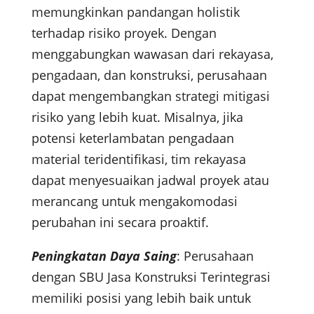
memungkinkan pandangan holistik
terhadap risiko proyek. Dengan
menggabungkan wawasan dari rekayasa,
pengadaan, dan konstruksi, perusahaan
dapat mengembangkan strategi mitigasi
risiko yang lebih kuat. Misalnya, jika
potensi keterlambatan pengadaan
material teridentifikasi, tim rekayasa
dapat menyesuaikan jadwal proyek atau
merancang untuk mengakomodasi
perubahan ini secara proaktif.
Peningkatan Daya Saing
: Perusahaan
dengan SBU Jasa Konstruksi Terintegrasi
memiliki posisi yang lebih baik untuk