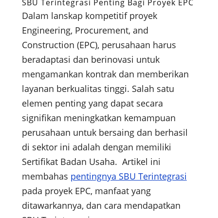
SBU Terintegrasi Penting Bagi Proyek EPC
Dalam lanskap kompetitif proyek
Engineering, Procurement, and
Construction (EPC), perusahaan harus
beradaptasi dan berinovasi untuk
mengamankan kontrak dan memberikan
layanan berkualitas tinggi. Salah satu
elemen penting yang dapat secara
signifikan meningkatkan kemampuan
perusahaan untuk bersaing dan berhasil
di sektor ini adalah dengan memiliki
Sertifikat Badan Usaha. Artikel ini
membahas
pentingnya SBU Terintegrasi
pada proyek EPC, manfaat yang
ditawarkannya, dan cara mendapatkan