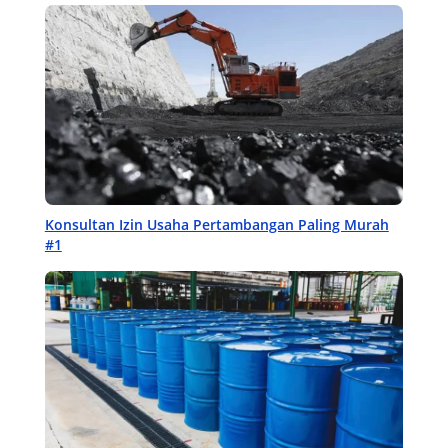
Konsultan Izin Usaha Pertambangan Paling Murah
#1