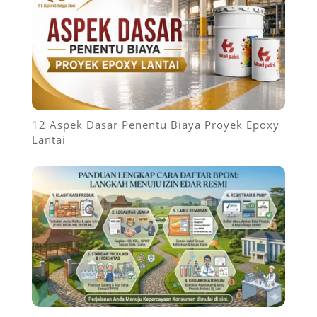
12 Aspek Dasar Penentu Biaya Proyek Epoxy
Lantai