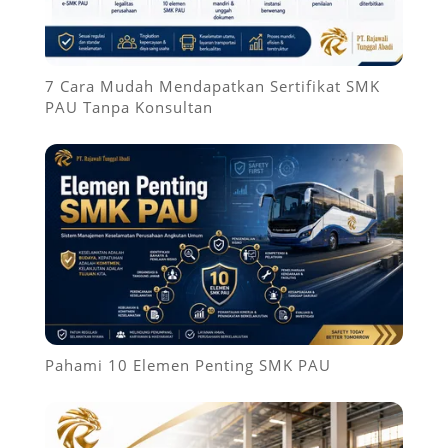
7 Cara Mudah Mendapatkan Sertifikat SMK
PAU Tanpa Konsultan
Pahami 10 Elemen Penting SMK PAU