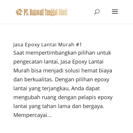
Jasa Epoxy Lantai Murah #1
Saat mempertimbangkan pilihan untuk
pengecatan lantai, Jasa Epoxy Lantai
Murah bisa menjadi solusi hemat biaya
dan berkualitas. Dengan pilihan epoxy
lantai yang terjangkau, Anda dapat
mengubah ruang dengan pelapis epoxy
lantai yang tahan lama dan bergaya.
Mempercayai...