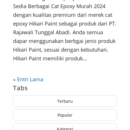
Sedia Berbagai Cat Epoxy Murah 2024
dengan kualitas premium dari merek cat
epoxy Hikari Paint sebagai produk dari PT.
Rajawali Tunggal Abadi. Anda semua
dapar menggunakan berbgai jenis produk
Hikari Paint, sesuai dengan kebutuhan.
Hikari Paint memiliki produk...
« Entri Lama
Tabs
Terbaru
Populer
Kategori