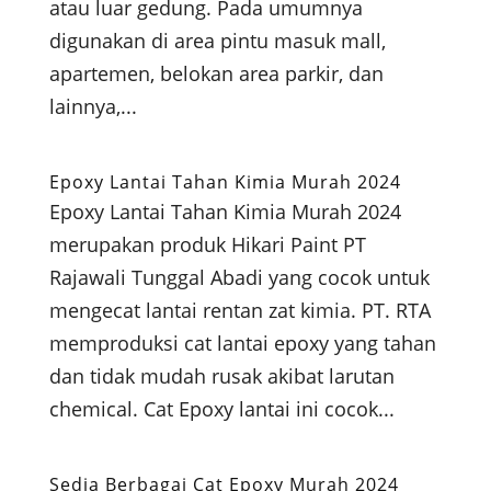
atau luar gedung. Pada umumnya
digunakan di area pintu masuk mall,
apartemen, belokan area parkir, dan
lainnya,...
Epoxy Lantai Tahan Kimia Murah 2024
Epoxy Lantai Tahan Kimia Murah 2024
merupakan produk Hikari Paint PT
Rajawali Tunggal Abadi yang cocok untuk
mengecat lantai rentan zat kimia. PT. RTA
memproduksi cat lantai epoxy yang tahan
dan tidak mudah rusak akibat larutan
chemical. Cat Epoxy lantai ini cocok...
Sedia Berbagai Cat Epoxy Murah 2024