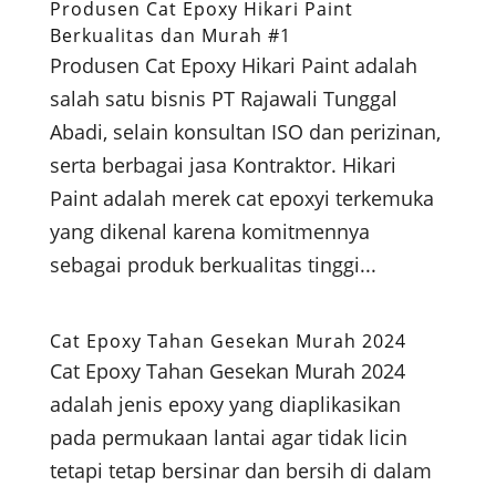
Produsen Cat Epoxy Hikari Paint
Berkualitas dan Murah #1
Produsen Cat Epoxy Hikari Paint adalah
salah satu bisnis PT Rajawali Tunggal
Abadi, selain konsultan ISO dan perizinan,
serta berbagai jasa Kontraktor. Hikari
Paint adalah merek cat epoxyi terkemuka
yang dikenal karena komitmennya
sebagai produk berkualitas tinggi...
Cat Epoxy Tahan Gesekan Murah 2024
Cat Epoxy Tahan Gesekan Murah 2024
adalah jenis epoxy yang diaplikasikan
pada permukaan lantai agar tidak licin
tetapi tetap bersinar dan bersih di dalam