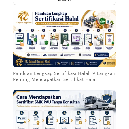
Panduan Lengkap Sertifikasi Halal: 9 Langkah
Penting Mendapatkan Sertifikat Halal